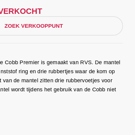
ITVERKOCHT
ZOEK VERKOOPPUNT
de Cobb Premier is gemaakt van RVS. De mantel
nststof ring en drie rubbertjes waar de kom op
 van de mantel zitten drie rubbervoetjes voor
mantel wordt tijdens het gebruik van de Cobb niet