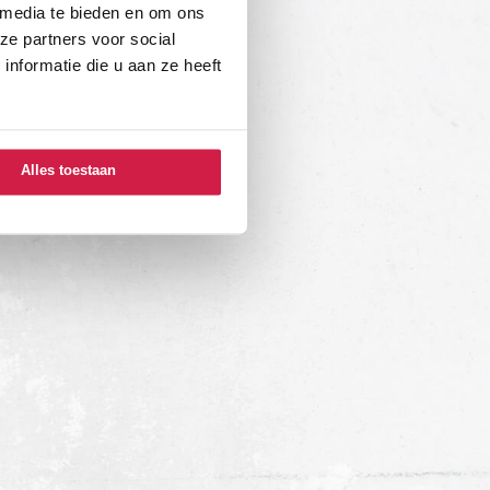
 media te bieden en om ons
ze partners voor social
nformatie die u aan ze heeft
Alles toestaan