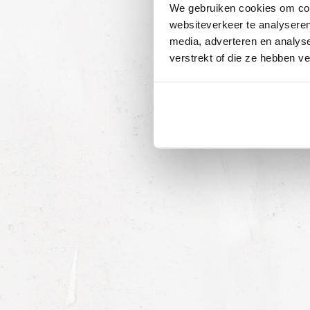
We gebruiken cookies om cont
websiteverkeer te analyseren
media, adverteren en analys
verstrekt of die ze hebben v