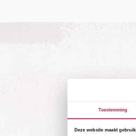
Toestemming
Deze website maakt gebruik