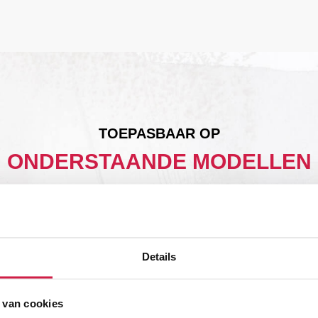
TOEPASBAAR OP
ONDERSTAANDE MODELLEN
COBB PREMIER
Details
 van cookies