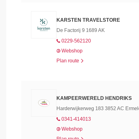
KARSTEN TRAVELSTORE
De Factorij 9 1689 AK
0229-562120
Webshop
Plan route
KAMPEERWERELD HENDRIKS
Harderwijkerweg 183 3852 AC Ermel
0341-414013
Webshop
Plan route