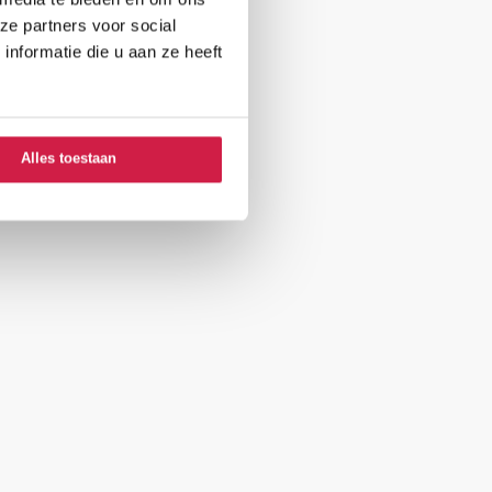
ze partners voor social
nformatie die u aan ze heeft
Alles toestaan