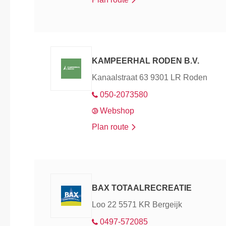
KAMPEERHAL RODEN B.V.
Kanaalstraat 63 9301 LR Roden
050-2073580
Webshop
Plan route
BAX TOTAALRECREATIE
Loo 22 5571 KR Bergeijk
0497-572085