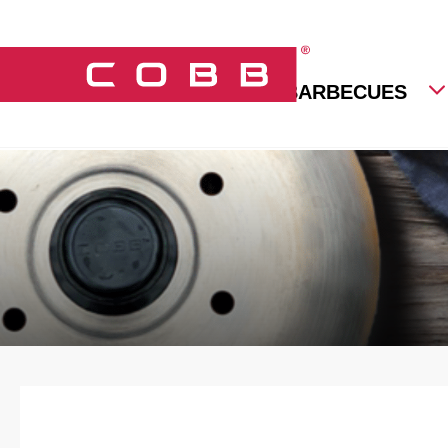
BARBECUES