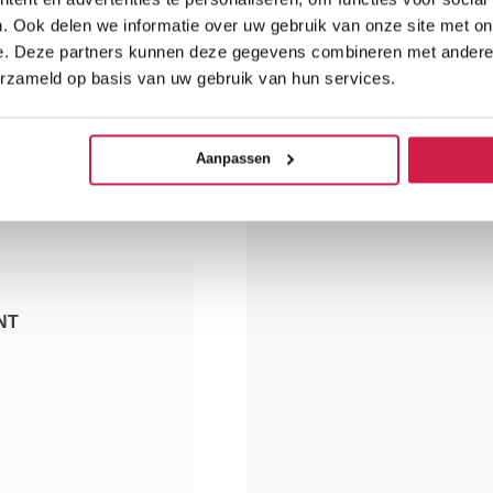
. Ook delen we informatie over uw gebruik van onze site met on
e. Deze partners kunnen deze gegevens combineren met andere i
erzameld op basis van uw gebruik van hun services.
Aanpassen
NT