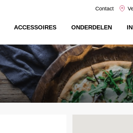
Contact
V
ACCESSOIRES
ONDERDELEN
I