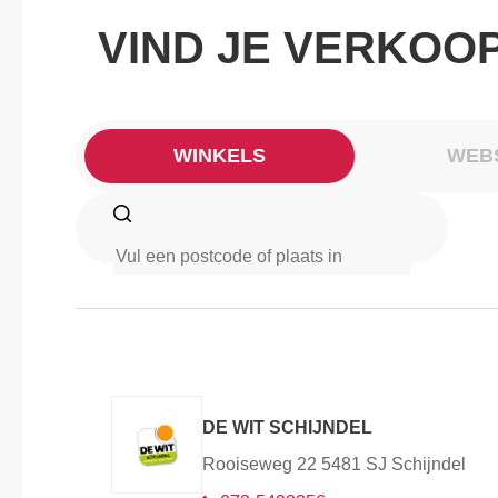
VIND JE VERKOO
WINKELS
WEB
DE WIT SCHIJNDEL
Rooiseweg 22 5481 SJ Schijndel