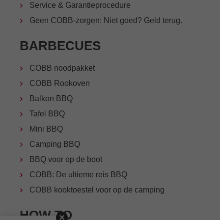
Service & Garantieprocedure
Geen COBB-zorgen: Niet goed? Geld terug.
BARBECUES
COBB noodpakket
COBB Rookoven
Balkon BBQ
Tafel BBQ
Mini BBQ
Camping BBQ
BBQ voor op de boot
COBB: De ultieme reis BBQ
COBB kooktoestel voor op de camping
HOW TO