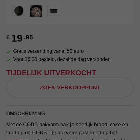
FAQ
INLOGGEN
19
€
.95
Gratis verzending vanaf 50 euro
Voor 16:00 besteld, dezelfde dag verzonden
TIJDELIJK UITVERKOCHT
ZOEK VERKOOPPUNT
OMSCHRIJVING
Met de COBB bakvorm bak je heerlijk brood, cake en
taart op de COBB. De bakvorm past goed op het